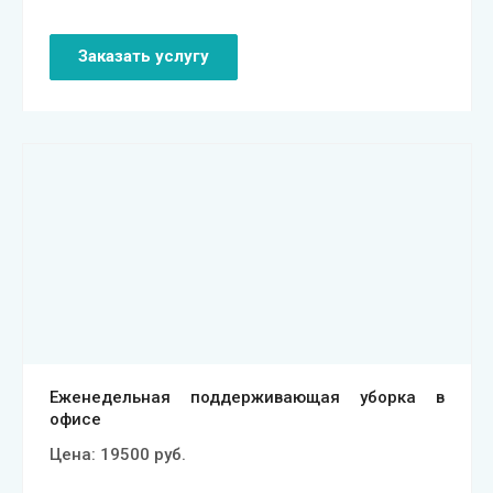
Заказать услугу
Смотреть проект
Еженедельная поддерживающая уборка в
офисе
Цена:
19500
руб.