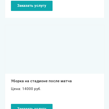
Заказать услугу
Смотреть проект
Уборка на стадионе после матча
Цена:
14000
руб.
Заказать услугу