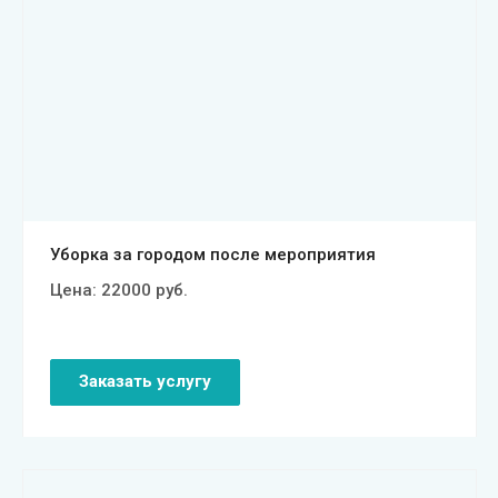
Смотреть проект
Уборка за городом после мероприятия
Цена:
22000
руб.
Заказать услугу