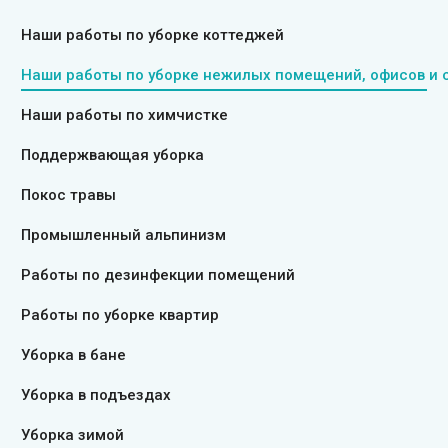
Наши работы по уборке коттеджей
Наши работы по уборке нежилых помещений, офисов и 
Наши работы по химчистке
Поддержвающая уборка
Покос травы
Промышленный альпинизм
Работы по дезинфекции помещений
Работы по уборке квартир
Уборка в бане
Уборка в подъездах
Уборка зимой