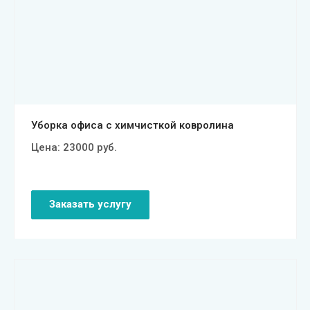
Смотреть проект
Уборка офиса с химчисткой ковролина
Цена:
23000
руб.
Заказать услугу