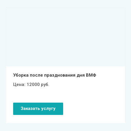
Смотреть проект
Уборка после празднования дня ВМФ
Цена:
12000
руб.
Заказать услугу