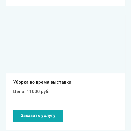
Смотреть проект
Уборка во время выставки
Цена:
11000
руб.
Заказать услугу