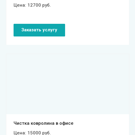
Цена:
12700
руб.
Заказать услугу
Смотреть проект
Чистка ковролина в офисе
Цена:
15000
руб.