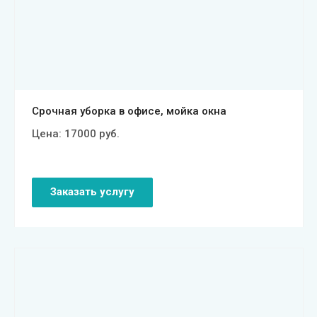
Смотреть проект
Срочная уборка в офисе, мойка окна
Цена:
17000
руб.
Заказать услугу