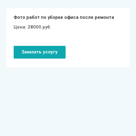
Фото работ по уборке офиса после ремонта
Цена:
28000
руб.
Заказать услугу
Смотреть проект