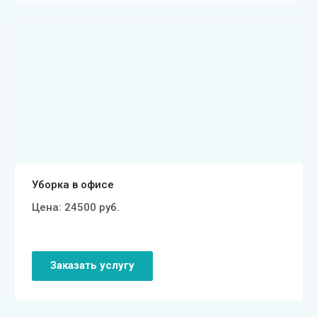
Смотреть проект
Уборка в офисе
Цена:
24500
руб.
Заказать услугу