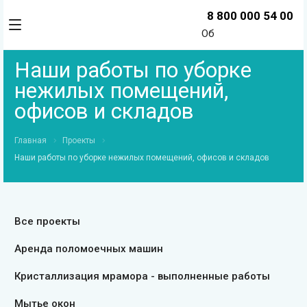
8 800 000 54 00
Об
Наши работы по уборке
нежилых помещений,
офисов и складов
Главная
Проекты
Наши работы по уборке нежилых помещений, офисов и складов
Все проекты
Аренда поломоечных машин
Кристаллизация мрамора - выполненные работы
Мытье окон