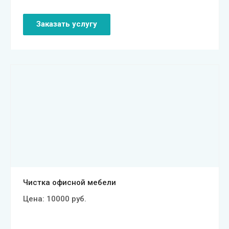
Заказать услугу
Смотреть проект
Чистка офисной мебели
Цена:
10000
руб.