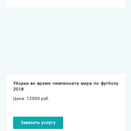
Смотреть проект
Уборка во время чемпионата мира по футболу
2018
Цена:
12000
руб.
Заказать услугу