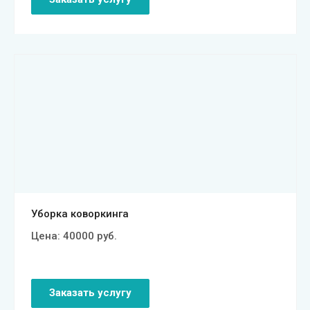
Смотреть проект
Уборка коворкинга
Цена:
40000
руб.
Заказать услугу