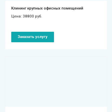
Клининг крупных офисных помещений
Цена:
38800
руб.
Заказать услугу
Смотреть проект