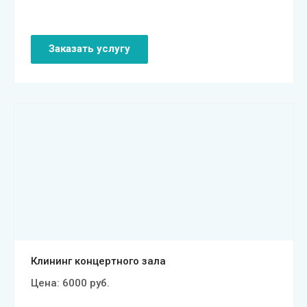
Заказать услугу
Смотреть проект
Клининг концертного зала
Цена:
6000
руб.