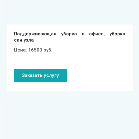
Поддерживающая уборка в офисе, уборка
сан.узла
Цена:
16500
руб.
Заказать услугу
Смотреть проект