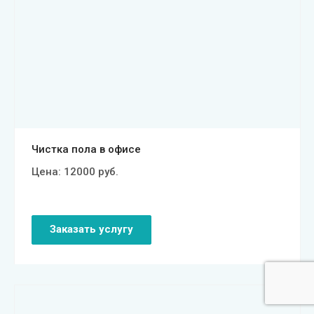
Смотреть проект
Чистка пола в офисе
Цена:
12000
руб.
Заказать услугу