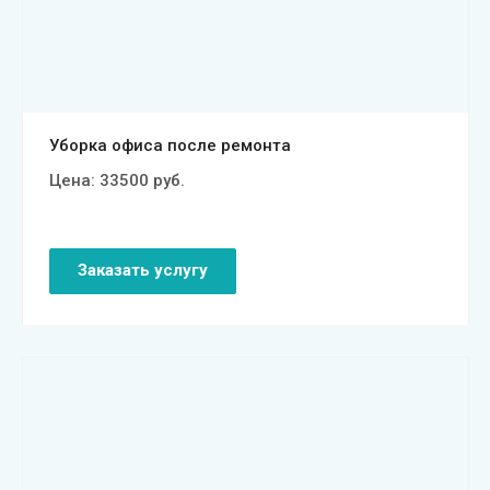
Смотреть проект
Уборка офиса после ремонта
Цена:
33500
руб.
Заказать услугу
Смотреть проект