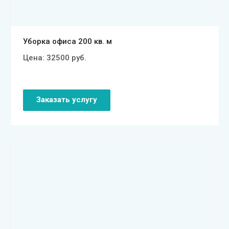
Уборка офиса 200 кв. м
Цена:
32500
руб.
Заказать услугу
Смотреть проект