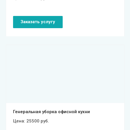
Заказать услугу
Смотреть проект
Генеральная уборка офисной кухни
Цена:
25500
руб.