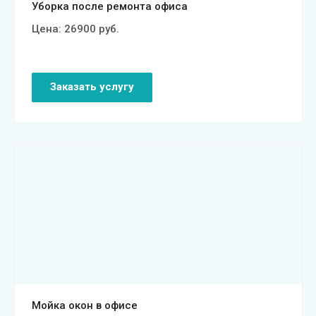
Уборка после ремонта офиса
Цена:
26900
руб.
Заказать услугу
Смотреть проект
Мойка окон в офисе