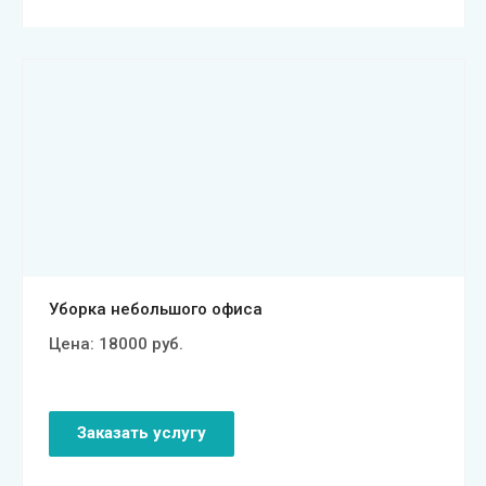
Смотреть проект
Уборка небольшого офиса
Цена:
18000
руб.
Заказать услугу