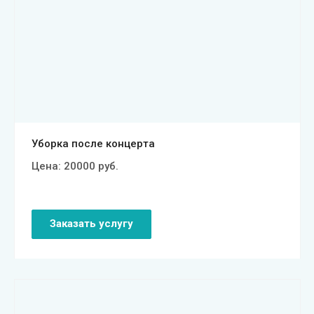
Смотреть проект
Уборка после концерта
Цена:
20000
руб.
Заказать услугу