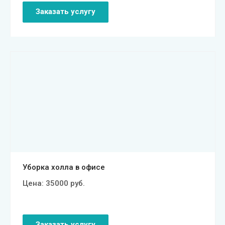
Заказать услугу
Смотреть проект
Уборка холла в офисе
Цена:
35000
руб.
Заказать услугу