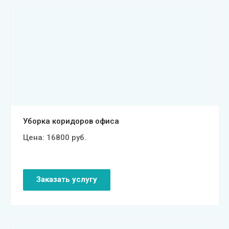
Смотреть проект
Уборка коридоров офиса
Цена:
16800
руб.
Заказать услугу