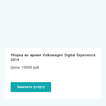
Смотреть проект
Уборка во время Volkswagen Digital Experience
2019
Цена:
10000
руб.
Заказать услугу