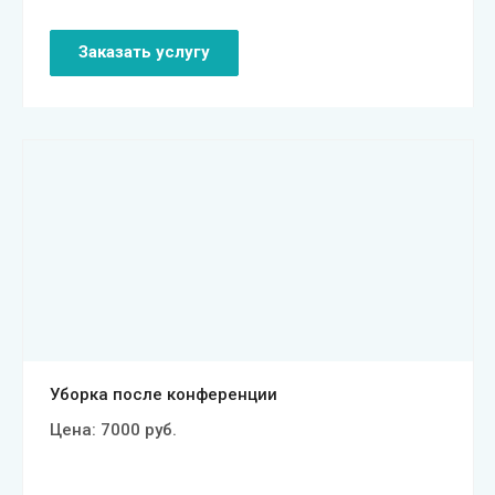
Заказать услугу
Смотреть проект
Уборка после конференции
Цена:
7000
руб.