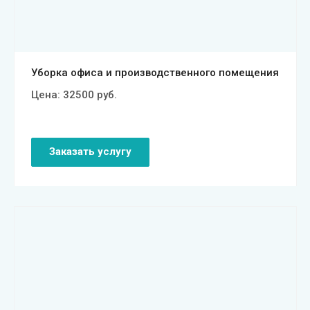
Уборка офиса и производственного помещения
Цена:
32500
руб.
Заказать услугу
Смотреть проект