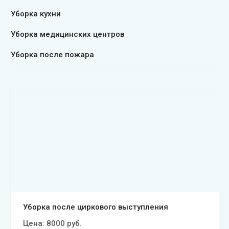
Уборка кухни
Уборка медицинских центров
Уборка после пожара
Смотреть проект
Уборка после циркового выступления
Цена:
8000
руб.