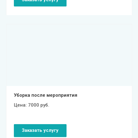
Смотреть проект
Уборка после мероприятия
Цена:
7000
руб.
Заказать услугу