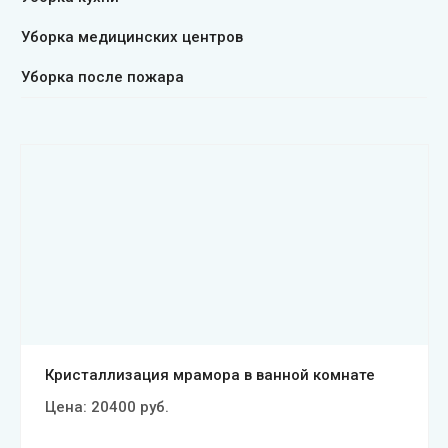
Уборка медицинских центров
Уборка после пожара
Смотреть проект
Кристаллизация мрамора в ванной комнате
Цена:
20400
руб.