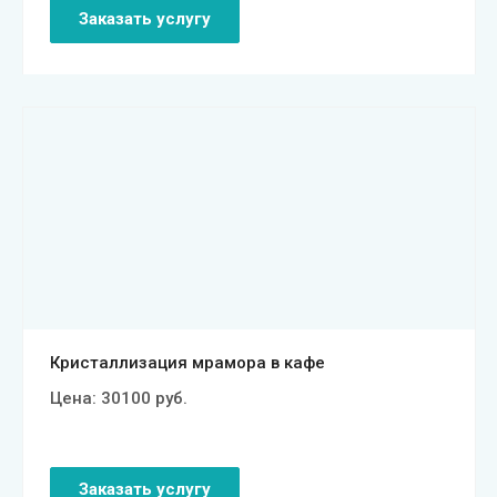
Заказать услугу
Смотреть проект
Кристаллизация мрамора в кафе
Цена:
30100
руб.
Заказать услугу