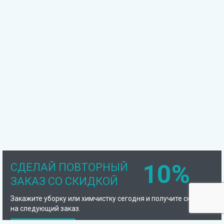
10%
СДЕЛАЙ ПОВТОРНЫЙ
ЗАКАЗ СО СКИДКОЙ
Закажите уборку или химчистку сегодня и получите скидку
на следующий заказ.