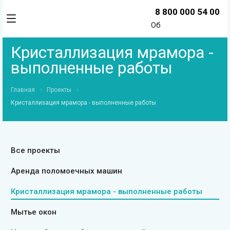
8 800 000 54 00
Об
Кристаллизация мрамора -
выполненные работы
Главная
Проекты
Кристаллизация мрамора - выполненные работы
Все проекты
Аренда поломоечных машин
Кристаллизация мрамора - выполненные работы
Мытье окон