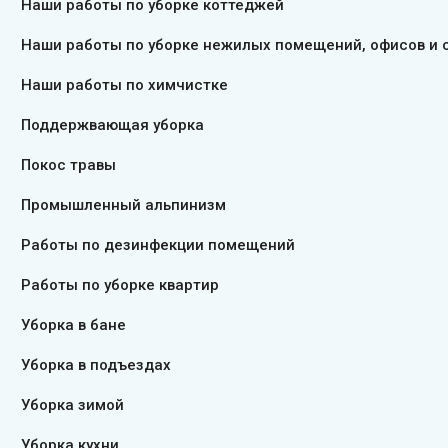
Наши работы по уборке коттеджей
Наши работы по уборке нежилых помещений, офисов и 
Наши работы по химчистке
Поддержвающая уборка
Покос травы
Промышленный альпинизм
Работы по дезинфекции помещений
Работы по уборке квартир
Уборка в бане
Уборка в подъездах
Уборка зимой
Уборка кухни