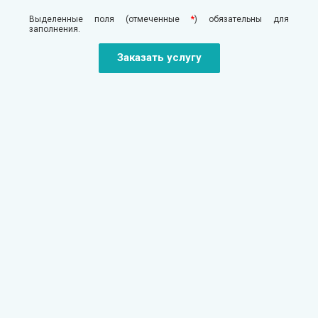
Выделенные поля (отмеченные
*
) обязательны для
заполнения.