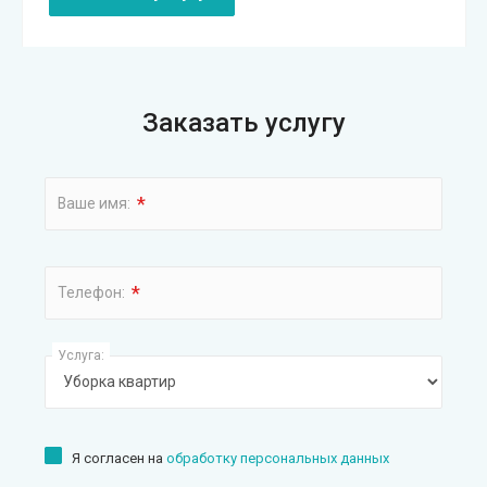
Заказать услугу
*
Ваше имя:
*
Телефон:
Услуга:
Я согласен на
обработку персональных данных