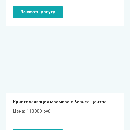
Заказать услугу
Смотреть проект
Кристаллизация мрамора в бизнес-центре
Цена:
110000
руб.