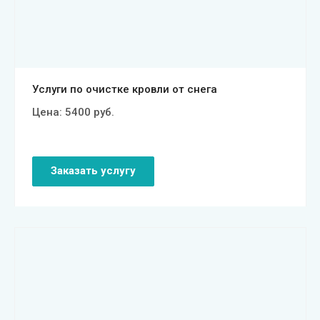
Смотреть проект
Услуги по очистке кровли от снега
Цена:
5400
руб.
Заказать услугу
Смотреть проект