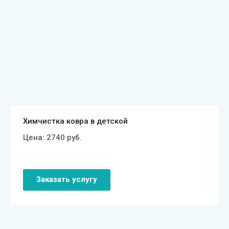
Смотреть проект
Химчистка ковра в детской
Цена:
2740
руб.
Заказать услугу