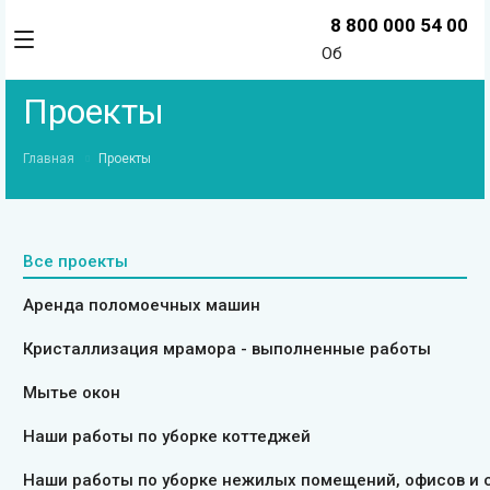
8 800 000 54 00
Об
Проекты
Главная
Проекты
Все проекты
Аренда поломоечных машин
Кристаллизация мрамора - выполненные работы
Мытье окон
Наши работы по уборке коттеджей
Наши работы по уборке нежилых помещений, офисов и 