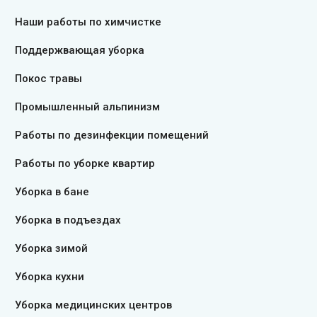
Наши работы по химчистке
Поддержвающая уборка
Покос травы
Промышленный альпинизм
Работы по дезинфекции помещений
Работы по уборке квартир
Уборка в бане
Уборка в подъездах
Уборка зимой
Уборка кухни
Уборка медицинских центров