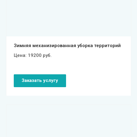
Смотреть проект
Зимняя механизированная уборка территорий
Цена:
19200
руб.
Заказать услугу