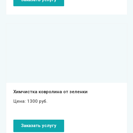
Смотреть проект
Химчистка ковролина от зеленки
Цена:
1300
руб.
Заказать услугу