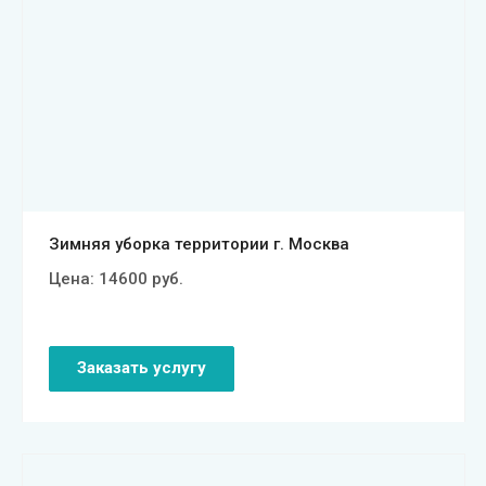
Смотреть проект
Зимняя уборка территории г. Москва
Цена:
14600
руб.
Заказать услугу