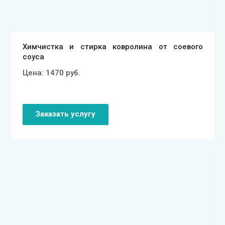
Химчистка и стирка ковролина от соевого
соуса
Цена:
1470
руб.
Заказать услугу
Смотреть проект