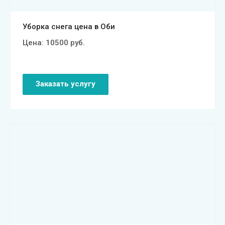
Уборка снега цена в Оби
Цена:
10500
руб.
Заказать услугу
Смотреть проект