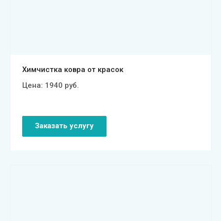
Смотреть проект
Химчистка ковра от красок
Цена:
1940
руб.
Заказать услугу
Смотреть проект