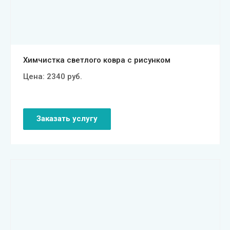
Химчистка светлого ковра с рисунком
Цена:
2340
руб.
Заказать услугу
Смотреть проект