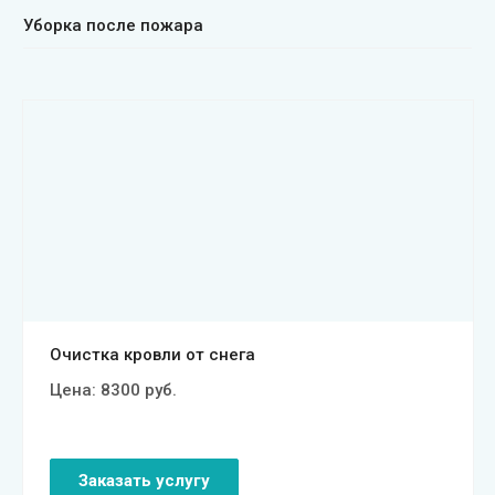
Уборка после пожара
Смотреть проект
Очистка кровли от снега
Цена:
8300
руб.
Заказать услугу