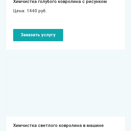
Химчистка голубого ковролина с рисунком
Цена:
1440
руб.
Заказать услугу
Смотреть проект
Химчистка светлого ковролина в машине