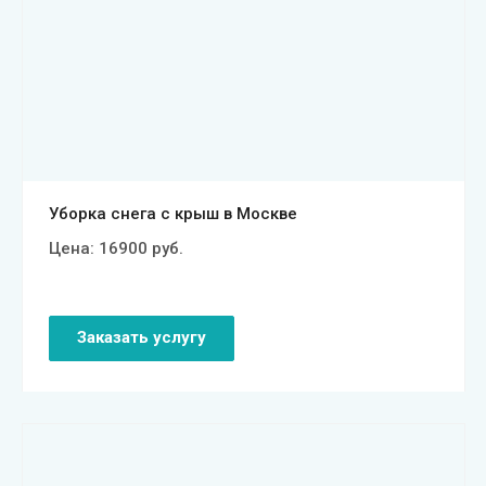
Смотреть проект
Уборка снега с крыш в Москве
Цена:
16900
руб.
Заказать услугу