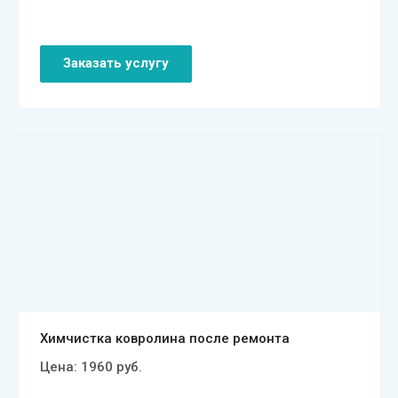
Заказать услугу
Смотреть проект
Химчистка ковролина после ремонта
Цена:
1960
руб.