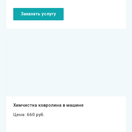
Заказать услугу
Смотреть проект
Химчистка ковролина в машине
Цена:
660
руб.