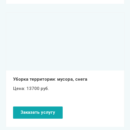
Смотреть проект
Уборка территории: мусора, снега
Цена:
13700
руб.
Заказать услугу