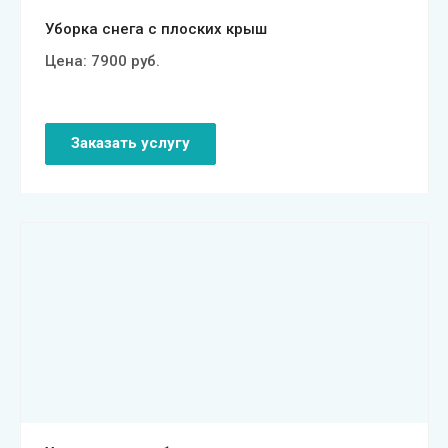
Уборка снега с плоских крыш
Цена:
7900
руб.
Заказать услугу
Смотреть проект