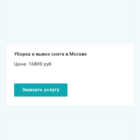
Смотреть проект
Уборка и вывоз снега в Москве
Цена:
16800
руб.
Заказать услугу