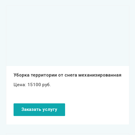
Смотреть проект
Уборка территории от снега механизированная
Цена:
15100
руб.
Заказать услугу