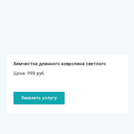
Смотреть проект
Химчистка длинного ковролина светлого
Цена:
990
руб.
Заказать услугу