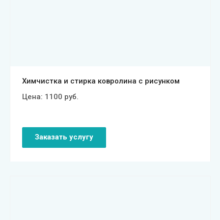
Смотреть проект
Химчистка и стирка ковролина с рисунком
Цена:
1100
руб.
Заказать услугу