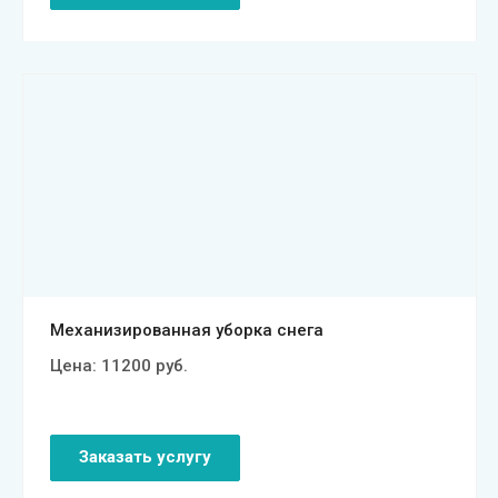
Смотреть проект
Механизированная уборка снега
Цена:
11200
руб.
Заказать услугу