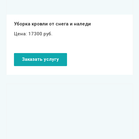
Уборка кровли от снега и наледи
Цена:
17300
руб.
Заказать услугу
Смотреть проект