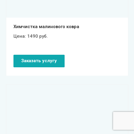
Химчистка малинового ковра
Цена:
1490
руб.
Заказать услугу
Смотреть проект