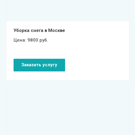
Уборка снега в Москве
Цена:
9800
руб.
Заказать услугу
Смотреть проект