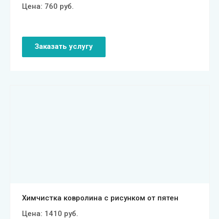
Цена:
760
руб.
Заказать услугу
Смотреть проект
Химчистка ковролина с рисунком от пятен
Цена:
1410
руб.