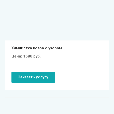
Смотреть проект
Химчистка ковра с узором
Цена:
1680
руб.
Заказать услугу