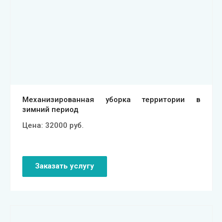
Смотреть проект
Механизированная уборка территории в
зимний период
Цена:
32000
руб.
Заказать услугу