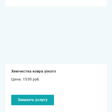
Смотреть проект
Химчистка ковра узкого
Цена:
1530
руб.
Заказать услугу