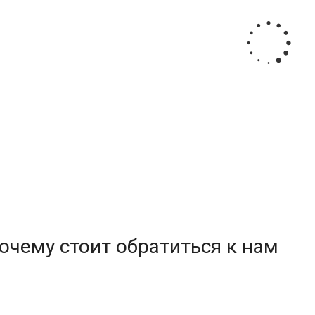
очему стоит обратиться к нам