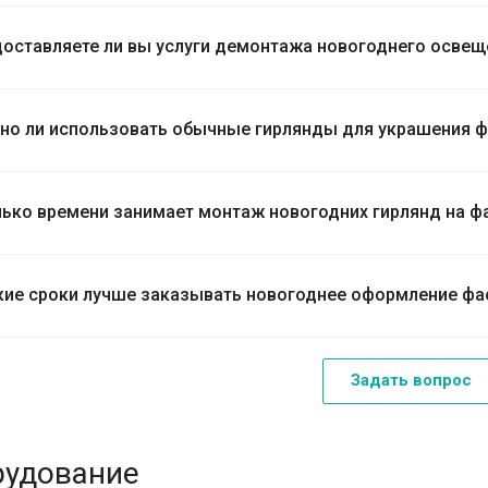
оставляете ли вы услуги демонтажа новогоднего освещ
о ли использовать обычные гирлянды для украшения 
ько времени занимает монтаж новогодних гирлянд на ф
кие сроки лучше заказывать новогоднее оформление фа
Задать вопрос
рудование