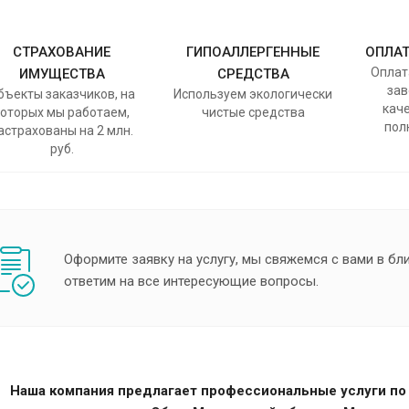
СТРАХОВАНИЕ
ГИПОАЛЛЕРГЕННЫЕ
ОПЛАТ
Оплат
ИМУЩЕСТВА
СРЕДСТВА
зав
бъекты заказчиков, на
Используем экологически
каче
которых мы работаем,
чистые средства
пол
астрахованы на 2 млн.
руб.
Оформите заявку на услугу, мы свяжемся с вами в б
ответим на все интересующие вопросы.
Наша компания предлагает профессиональные услуги по