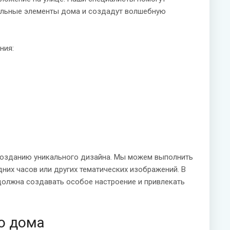
ельные элементы дома и создадут волшебную
ния:
созданию уникального дизайна. Мы можем выполнить
них часов или других тематических изображений. В
должна создавать особое настроение и привлекать
о дома