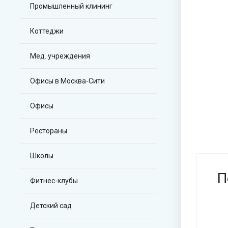
Промышленный клининг
Коттеджи
Мед. учреждения
Офисы в Москва-Сити
Офисы
Рестораны
Школы
П
Фитнес-клубы
Детский сад