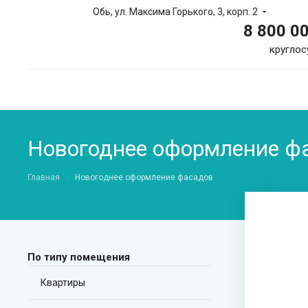
Обь, ул. Максима Горького, 3, корп. 2
8 800 0
круглос
Новогоднее оформление фа
Главная
Новогоднее оформление фасадов
По типу помещения
Квартиры